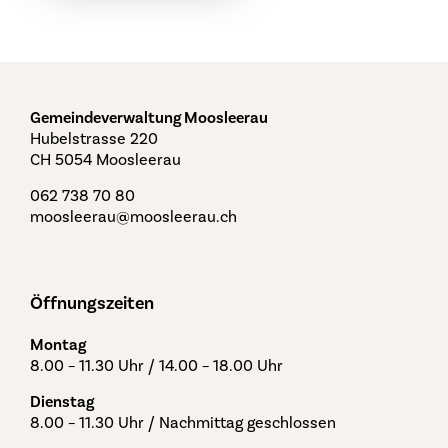
Gemeindeverwaltung Moosleerau
Hubelstrasse 220
CH 5054 Moosleerau
062 738 70 80
moosleerau@moosleerau.ch
Öffnungszeiten
Montag
8.00 – 11.30 Uhr / 14.00 – 18.00 Uhr
Dienstag
8.00 – 11.30 Uhr / Nachmittag geschlossen